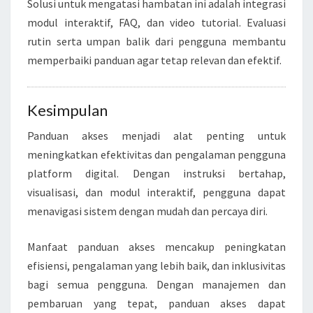
Solusi untuk mengatasi hambatan ini adalah integrasi
modul interaktif, FAQ, dan video tutorial. Evaluasi
rutin serta umpan balik dari pengguna membantu
memperbaiki panduan agar tetap relevan dan efektif.
Kesimpulan
Panduan akses menjadi alat penting untuk
meningkatkan efektivitas dan pengalaman pengguna
platform digital. Dengan instruksi bertahap,
visualisasi, dan modul interaktif, pengguna dapat
menavigasi sistem dengan mudah dan percaya diri.
Manfaat panduan akses mencakup peningkatan
efisiensi, pengalaman yang lebih baik, dan inklusivitas
bagi semua pengguna. Dengan manajemen dan
pembaruan yang tepat, panduan akses dapat